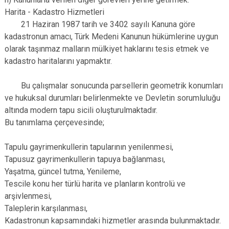
Harita - Kadastro Hizmetleri
21 Haziran 1987 tarih ve 3402 sayılı Kanuna göre
kadastronun amacı, Türk Medeni Kanunun hükümlerine uygun
olarak taşınmaz malların mülkiyet haklarını tesis etmek ve
kadastro haritalarını yapmaktır.
Bu çalışmalar sonucunda parsellerin geometrik konumları
ve hukuksal durumları belirlenmekte ve Devletin sorumluluğu
altında modern tapu sicili oluşturulmaktadır.
Bu tanımlama çerçevesinde;
Tapulu gayrimenkullerin tapularının yenilenmesi,
Tapusuz gayrimenkullerin tapuya bağlanması,
Yaşatma, güncel tutma, Yenileme,
Tescile konu her türlü harita ve planların kontrolü ve
arşivlenmesi,
Taleplerin karşılanması,
Kadastronun kapsamındaki hizmetler arasında bulunmaktadır.